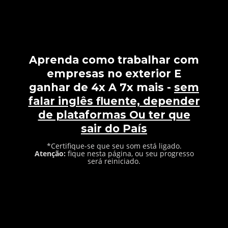
Aprenda como trabalhar com
empresas no exterior E
ganhar de 4x A 7x mais -
sem
falar inglês fluente, depender
de plataformas Ou ter que
sair do País
*Certifique-se que seu som está ligado.
Atenção:
fique nesta página, ou seu progresso
será reiniciado.