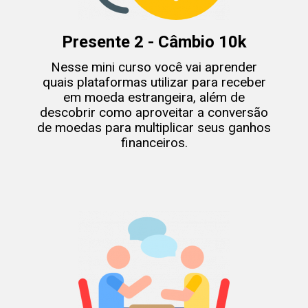
Presente 2 - Câmbio 10k
Nesse mini curso você vai aprender
quais plataformas utilizar para receber
em moeda estrangeira, além de
descobrir como aproveitar a conversão
de moedas para multiplicar seus ganhos
financeiros.