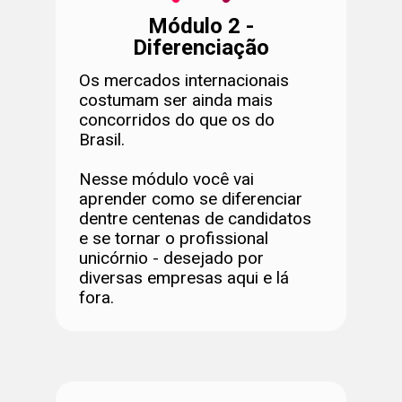
Módulo 2 -
Diferenciação
Os mercados internacionais
costumam ser ainda mais
concorridos do que os do
Brasil.
Nesse módulo você vai
aprender como se diferenciar
dentre centenas de candidatos
e se tornar o profissional
unicórnio - desejado por
diversas empresas aqui e lá
fora.