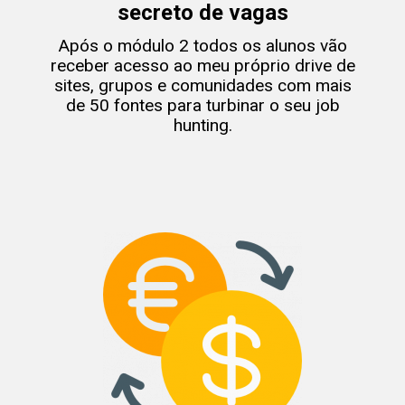
secreto de vagas
Após o módulo 2 todos os alunos vão
receber acesso ao meu próprio drive de
sites, grupos e comunidades com mais
de 50 fontes para turbinar o seu job
hunting.