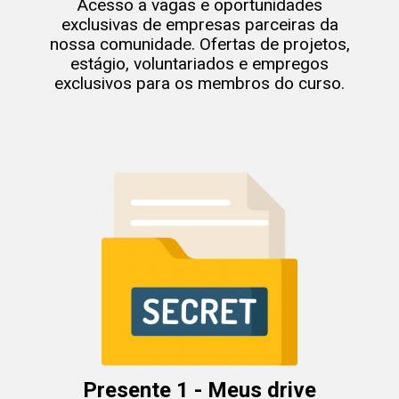
Acesso a vagas e oportunidades
exclusivas de empresas parceiras da
nossa comunidade. Ofertas de projetos,
estágio, voluntariados e empregos
exclusivos para os membros do curso.
Presente 1 - Meus drive