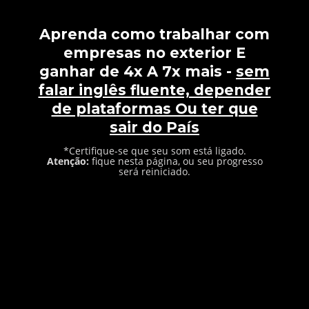
Aprenda como trabalhar com
empresas no exterior E
ganhar de 4x A 7x mais -
sem
falar inglês fluente, depender
de plataformas Ou ter que
sair do País
*Certifique-se que seu som está ligado.
Atenção:
fique nesta página, ou seu progresso
será reiniciado.