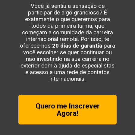
Você já sentiu a sensação de
participar de algo grandioso? É
exatamente o que queremos para
todos da primeira turma, que
começam a comunidade da carreira
internacional remota. Por isso, te
oferecemos
20 dias de garantia
para
você escolher se quer continuar ou
não investindo na sua carreira no
exterior com a ajuda de especialistas
e acesso a uma rede de contatos
internacionais.
Quero me Inscrever
Agora!