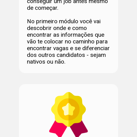
conseguir um job antes mesmo
de começar.
No primeiro módulo você vai
descobrir onde e como
encontrar as informações que
vão te colocar no caminho para
encontrar vagas e se diferenciar
dos outros candidatos - sejam
nativos ou não.