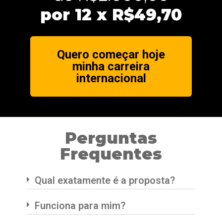
por 12 x R$49,70
Quero começar hoje
minha carreira
internacional
Perguntas
Frequentes
Qual exatamente é a proposta?
Funciona para mim?