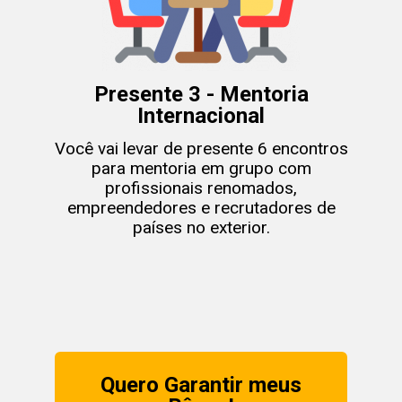
Presente 3 - Mentoria
Internacional
Você vai levar de presente 6 encontros
para mentoria em grupo com
profissionais renomados,
empreendedores e recrutadores de
países no exterior.
Quero Garantir meus