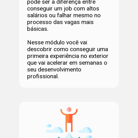
pode ser a diferença entre
conseguir um job com altos
salários ou falhar mesmo no
processo das vagas mais
básicas.
Nesse módulo você vai
descobrir como conseguir uma
primeira experiência no exterior
que vai acelerar em semanas o
seu desenvolvimento
profissional.