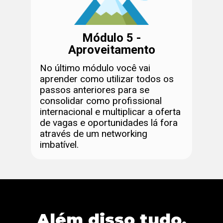
Módulo 5 -
Aproveitamento
No último módulo você vai
aprender como utilizar todos os
passos anteriores para se
consolidar como profissional
internacional e multiplicar a oferta
de vagas e oportunidades lá fora
através de um networking
imbatível.
Além disso tudo,