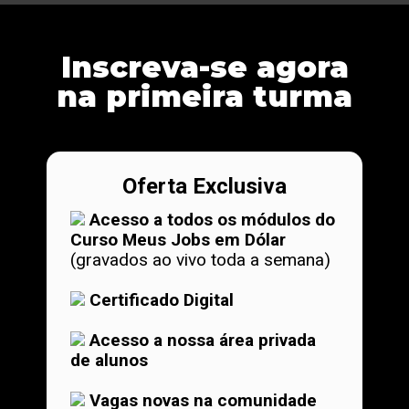
Inscreva-se agora
na primeira turma
Oferta Exclusiva
Acesso a todos os módulos do
Curso Meus Jobs em Dólar
(gravados ao vivo toda a semana)
Certificado Digital
Acesso a nossa área privada
de alunos
Vagas novas na comunidade