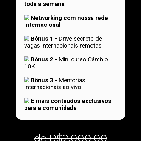
toda a semana
Networking com nossa rede
internacional
Bônus 1 -
Drive secreto de
vagas internacionais remotas
Bônus 2 -
Mini curso Câmbio
10K
Bônus 3 -
Mentorias
Internacionais ao vivo
E mais conteúdos exclusivos
para a comunidade
de R$2.000,00