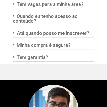
Tem vagas para a minha área?
Quando eu tenho acesso ao
conteúdo?
Até quando posso me inscrever?
Minha compra é segura?
Tem garantia?