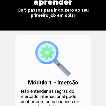
aprender
Os 5 passos para ir do zero ao seu
primeiro job em dólar
Módulo 1 - Imersão
Não entender as regras do
mercado internacional pode
acabar com suas chances de