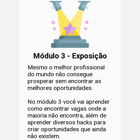
Módulo 3 - Exposição
Mesmo o melhor profissional
do mundo não consegue
prosperar sem encontrar as
melhores oportunidades.
No módulo 3 você vai aprender
como encontrar vagas onde a
maioria não encontra, além de
aprender diversos hacks para
criar oportunidades que ainda
não existem.