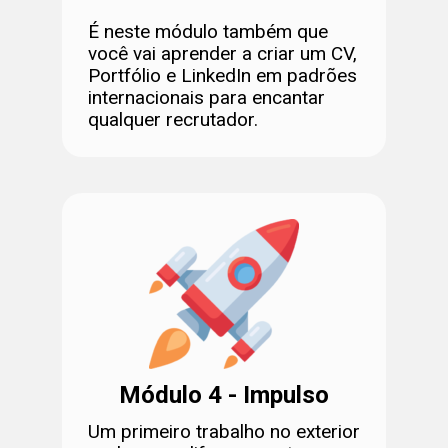
É neste módulo também que
você vai aprender a criar um CV,
Portfólio e LinkedIn em padrões
internacionais para encantar
qualquer recrutador.
Módulo 4 - Impulso
Um primeiro trabalho no exterior