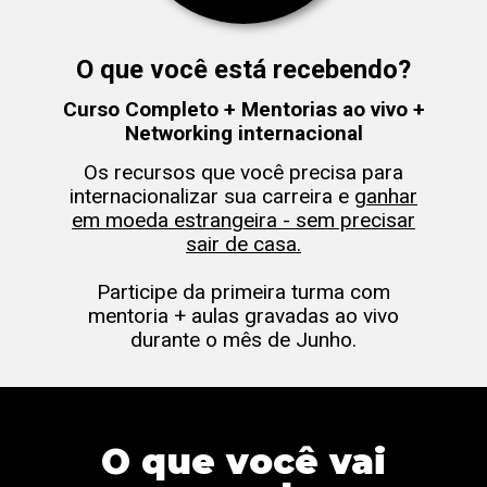
O que você está recebendo?
Curso Completo + Mentorias ao vivo +
Networking internacional
Os recursos que você precisa para
internacionalizar sua carreira e
ganhar
em moeda estrangeira - sem precisar
sair de casa.
Participe da primeira turma com
mentoria + aulas gravadas ao vivo
durante o mês de Junho.
O que você vai