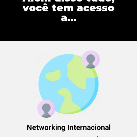
você tem acesso
a...
Networking Internacional