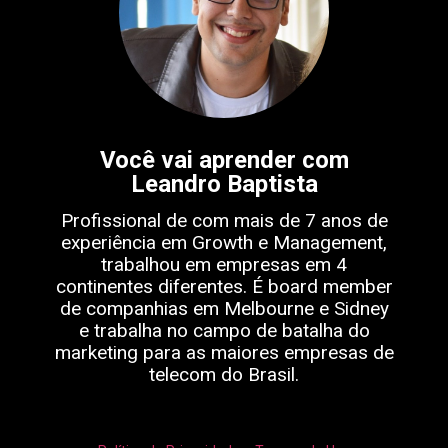
Você vai aprender com
Leandro Baptista
Profissional de com mais de 7 anos de
experiência em Growth e Management,
trabalhou em empresas em 4
continentes diferentes. É board member
de companhias em Melbourne e Sidney
e trabalha no campo de batalha do
marketing para as maiores empresas de
telecom do Brasil.