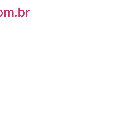
om.br